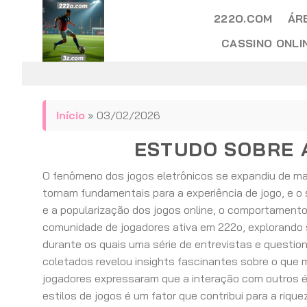
Pular
222O.COM
ÁR
para
o
CASSINO ONLI
conteúdo
Início
»
03/02/2026
ESTUDO SOBRE 
O fenômeno dos jogos eletrônicos se expandiu de ma
tornam fundamentais para a experiência de jogo, e 
e a popularização dos jogos online, o comportament
comunidade de jogadores ativa em 222o, explorando s
durante os quais uma série de entrevistas e questio
coletados revelou insights fascinantes sobre o que 
jogadores expressaram que a interação com outros é u
estilos de jogos é um fator que contribui para a riqu