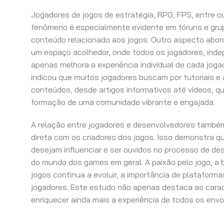
Jogadores de jogos de estratégia, RPG, FPS, entre o
fenômeno é especialmente evidente em fóruns e gru
conteúdo relacionado aos jogos. Outro aspecto abor
um espaço acolhedor, onde todos os jogadores, indep
apenas melhora a experiência individual de cada jo
indicou que muitos jogadores buscam por tutoriais e
conteúdos, desde artigos informativos até vídeos, 
formação de uma comunidade vibrante e engajada.
A relação entre jogadores e desenvolvedores també
direta com os criadores dos jogos. Isso demonstra
desejam influenciar e ser ouvidos no processo de d
do mundo dos games em geral. A paixão pelo jogo, a
jogos continua a evoluir, a importância de plataform
jogadores. Este estudo não apenas destaca as carac
enriquecer ainda mais a experiência de todos os envo