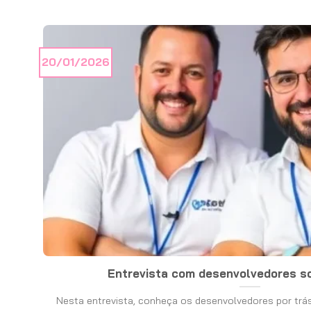
20/01/2026
Entrevista com desenvolvedores s
Nesta entrevista, conheça os desenvolvedores por trá