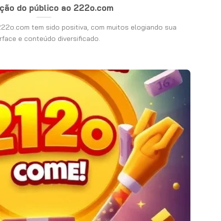
ção do público ao 222o.com
222o.com tem sido positiva, com muitos elogiando sua
erface e conteúdo diversificado.