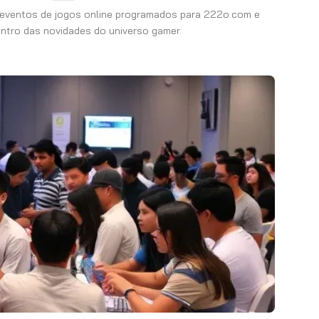
eventos de jogos online programados para 222o.com e
entro das novidades do universo gamer.