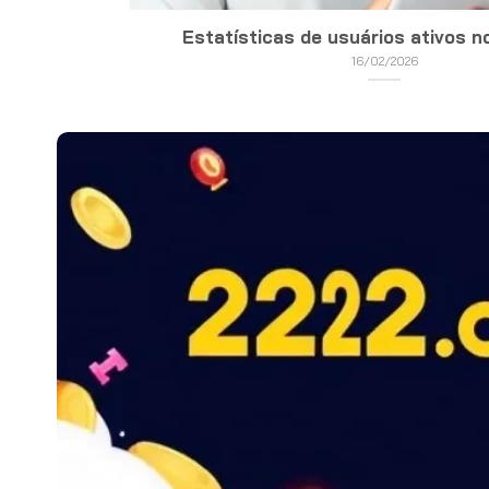
Estatísticas de usuários ativos 
16/02/2026