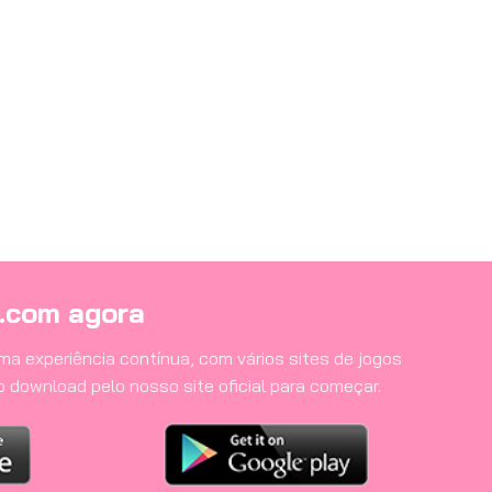
o.com agora
ma experiência contínua, com vários sites de jogos
o download pelo nosso site oficial para começar.