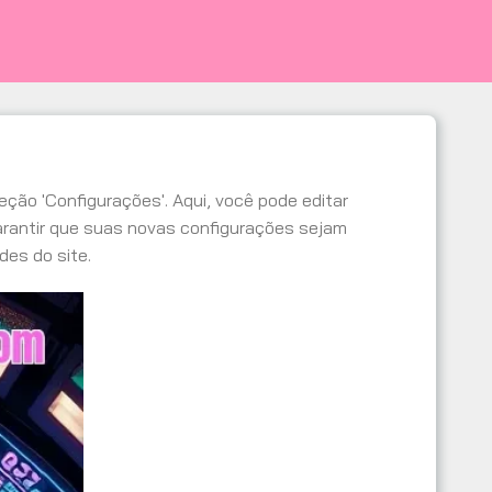
eção 'Configurações'. Aqui, você pode editar
rantir que suas novas configurações sejam
des do site.