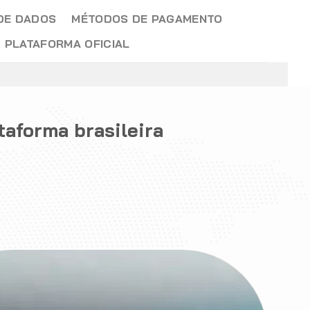
DE DADOS
MÉTODOS DE PAGAMENTO
PLATAFORMA OFICIAL
taforma brasileira