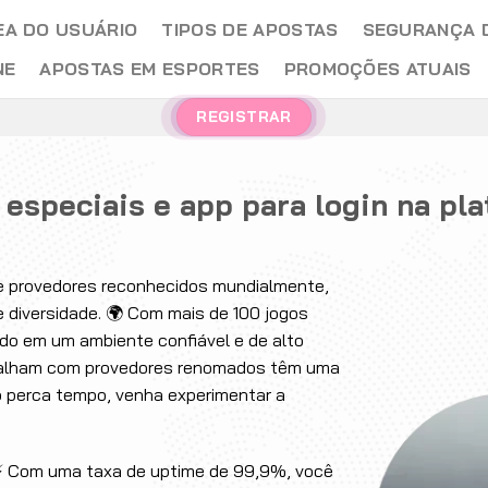
EA DO USUÁRIO
TIPOS DE APOSTAS
SEGURANÇA 
NE
APOSTAS EM ESPORTES
PROMOÇÕES ATUAIS
REGISTRAR
especiais e app para login na pla
e provedores reconhecidos mundialmente,
 diversidade. 🌍 Com mais de 100 jogos
do em um ambiente confiável e de alto
abalham com provedores renomados têm uma
o perca tempo, venha experimentar a
⚡ Com uma taxa de uptime de 99,9%, você