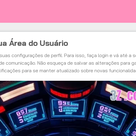
ua Área do Usuário
as configurações de perfil. Para isso, faça login e vá até a s
de comunicação. Não esqueça de salvar as alterações para ga
ificações para se manter atualizado sobre novas funcionalida