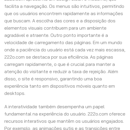
facilita a navegação. Os menus são intuitivos, permitindo
que os usuários encontrem rapidamente as informações
que buscam. A escolha das cores e a disposição dos
elementos visuais contribuem para um ambiente
agradável e atraente. Outro ponto importante é a
velocidade de carregamento das páginas. Em um mundo
onde a paciência do usuário está cada vez mais escassa,
222o.com se destaca por sua eficiência. As páginas
carregam rapidamente, o que é crucial para manter a
atenção do visitante e reduzir a taxa de rejeição. Além
disso, o site é responsivo, garantindo uma boa
experiência tanto em dispositivos móveis quanto em
desktops.
A interatividade também desempenha um papel
fundamental na experiência do usuário. 222o.com oferece
recursos interativos que mantêm os usuários engajados.
Por exemplo, as animações sutis e as transições entre