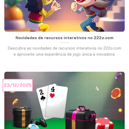
Novidades de recursos interativos no 222o.com
Descubra as novidades de recursos interativos no 222o.com
e aproveite uma experiência de jogo única e inovadora.
23/12/2025