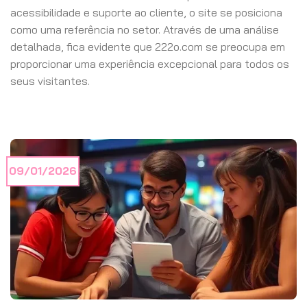
acessibilidade e suporte ao cliente, o site se posiciona
como uma referência no setor. Através de uma análise
detalhada, fica evidente que 222o.com se preocupa em
proporcionar uma experiência excepcional para todos os
seus visitantes.
09/01/2026