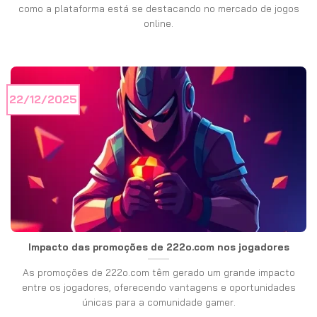
como a plataforma está se destacando no mercado de jogos
online.
22/12/2025
Impacto das promoções de 222o.com nos jogadores
As promoções de 222o.com têm gerado um grande impacto
entre os jogadores, oferecendo vantagens e oportunidades
únicas para a comunidade gamer.