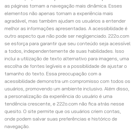
as páginas tornam a navegação mais dinâmica. Esses
elementos não apenas tornam a experiência mais
agradável, mas também ajudam os usuários a entender
melhor as informações apresentadas. A acessibilidade é
outro aspecto que não pode ser negligenciado. 222o.com
se esforça para garantir que seu conteúdo seja acessível
a todos, independentemente de suas habilidades. Isso
inclui a utilização de texto alternativo para imagens, uma
escolha de fontes legíveis e a possibilidade de ajustar o
tamanho do texto. Essa preocupação com a
acessibilidade demonstra um compromisso com todos os
usuários, promovendo um ambiente inclusivo. Além disso,
a personalização da experiência do usuário é uma
tendência crescente, e 222o.com não fica atrás nesse
quesito. O site permite que os usuários criem contas,
onde podem salvar suas preferências e histórico de
navegação.