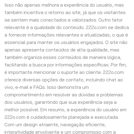
Isso não apenas melhora a experiência do usuário, mas
também incentiva o retorno ao site, já que os visitantes
se sentem mais conectados e valorizados. Outro fator
relevante é a qualidade do conteúdo. 222o.com se dedica
a fornecer informações relevantes e atualizadas, o que é
essencial para manter os usuários engajados. O site não
apenas apresenta conteúdos de alta qualidade, mas
também organiza esses conteúdos de maneira lógica,
facilitando a busca por informações específicas. Por fim,
é importante mencionar o suporte ao cliente. 222o.com
oferece diversas opções de contato, incluindo chat ao
vivo, e-mail e FAQs. Isso demonstra um
comprometimento em resolver as dúvidas e problemas
dos usuários, garantindo que sua experiência seja a
melhor possível. Em resumo, a experiência do usuário em
222o.com é cuidadosamente planejada e executada.
Com um design atraente, navegação eficiente,
interatividade envolvente e um compromisso com a