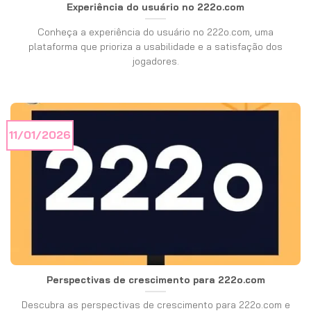
Experiência do usuário no 222o.com
Conheça a experiência do usuário no 222o.com, uma
plataforma que prioriza a usabilidade e a satisfação dos
jogadores.
11/01/2026
Perspectivas de crescimento para 222o.com
Descubra as perspectivas de crescimento para 222o.com e