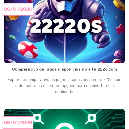
06/01/2026
Comparativo de jogos disponíveis no site 222o.com
Explore o comparativo de jogos disponíveis no site 222o.com
e descubra as melhores opções para se divertir com
qualidade.
08/01/2026