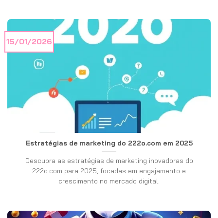
15/01/2026
Estratégias de marketing do 222o.com em 2025
Descubra as estratégias de marketing inovadoras do
222o.com para 2025, focadas em engajamento e
crescimento no mercado digital.