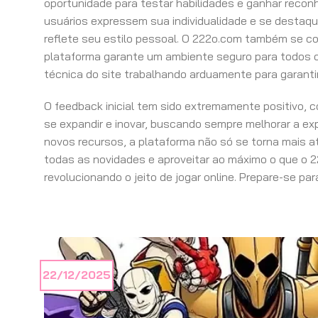
oportunidade para testar habilidades e ganhar recon
usuários expressem sua individualidade e se desta
reflete seu estilo pessoal. O 222o.com também se c
plataforma garante um ambiente seguro para todos 
técnica do site trabalhando arduamente para garant
O feedback inicial tem sido extremamente positivo, 
se expandir e inovar, buscando sempre melhorar a ex
novos recursos, a plataforma não só se torna mais a
todas as novidades e aproveitar ao máximo o que o 2
revolucionando o jeito de jogar online. Prepare-se 
22/12/2025