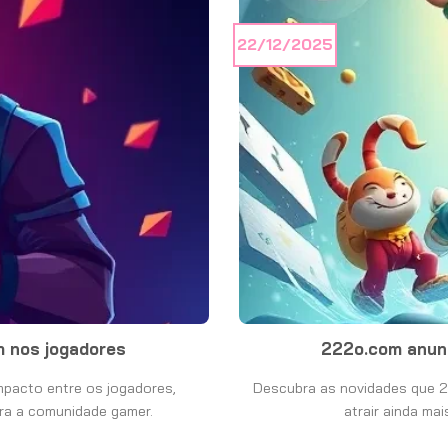
22/12/2025
 nos jogadores
222o.com anunc
pacto entre os jogadores,
Descubra as novidades que 
ra a comunidade gamer.
atrair ainda ma