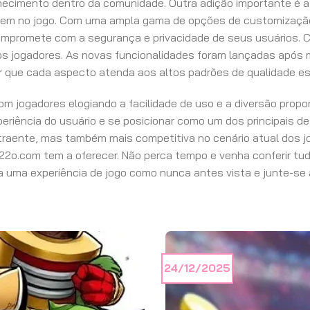
hecimento dentro da comunidade. Outra adição importante é a
quem no jogo. Com uma ampla gama de opções de customização
ompromete com a segurança e privacidade de seus usuários. 
os jogadores. As novas funcionalidades foram lançadas após
ir que cada aspecto atenda aos altos padrões de qualidade es
com jogadores elogiando a facilidade de uso e a diversão pro
periência do usuário e se posicionar como um dos principais 
traente, mas também mais competitiva no cenário atual dos jo
22o.com tem a oferecer. Não perca tempo e venha conferir tu
para uma experiência de jogo como nunca antes vista e junte-
24/12/2025