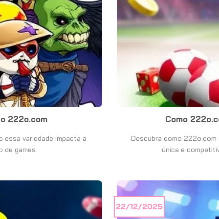
 no 222o.com
Como 222o.c
 essa variedade impacta a
Descubra como 222o.com se
o de games.
única e competiti
22/12/2025