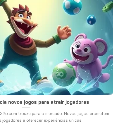
ia novos jogos para atrair jogadores
222o.com trouxe para o mercado. Novos jogos prometem
is jogadores e oferecer experiências únicas.