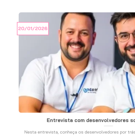
20/01/2026
Entrevista com desenvolvedores s
Nesta entrevista, conheça os desenvolvedores por trá