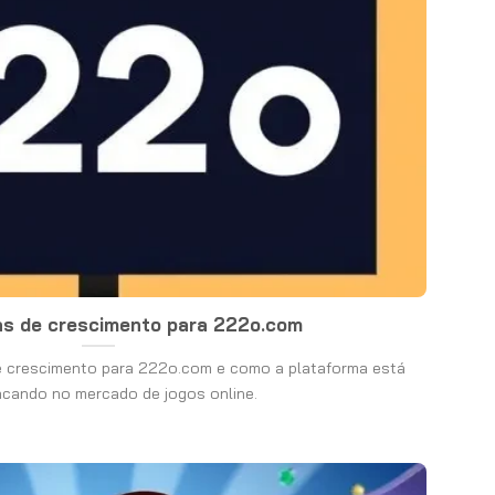
as de crescimento para 222o.com
e crescimento para 222o.com e como a plataforma está
acando no mercado de jogos online.