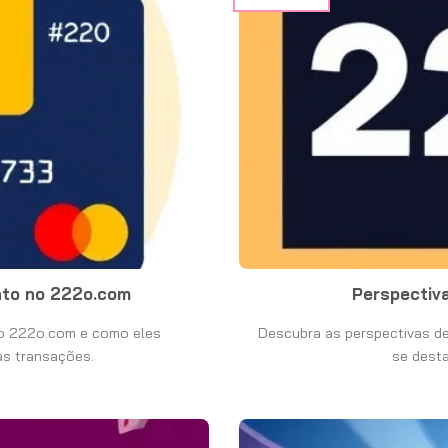
nto no 222o.com
Perspectiv
o 222o.com e como eles
Descubra as perspectivas d
as transações.
se dest