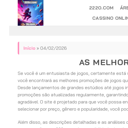
Pular
222O.COM
ÁR
para
o
CASSINO ONLI
conteúdo
Início
»
04/02/2026
AS MELHOR
Se você é um entusiasta de jogos, certamente está
você encontrará as melhores promoções de jogos que v
Desde lançamentos de grandes estúdios até jogos i
promoções são atualizadas regularmente, garantindo
agradável. O site é projetado para que você possa e
selecionar por preço, gênero e popularidade, você po
Além disso, as descrições detalhadas e as análise