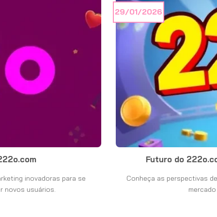
29/01/2026
 222o.com
Futuro do 222o.c
rketing inovadoras para se
Conheça as perspectivas de
r novos usuários.
mercado 