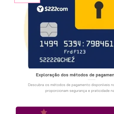
Exploração dos métodos de pagame
Descubra os métodos de pagamento disponíveis n
proporcionam segurança e praticidade n